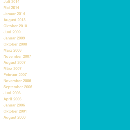
Juli 2014
Mai 2014
Januar 2014
August 2013
Oktober 2010
Juni 2009
Januar 2009
Oktober 2008
März 2008
November 2007
August 2007
März 2007
Februar 2007
November 2006
September 2006
Juni 2006
April 2006
Januar 2006
Oktober 2001
August 2000