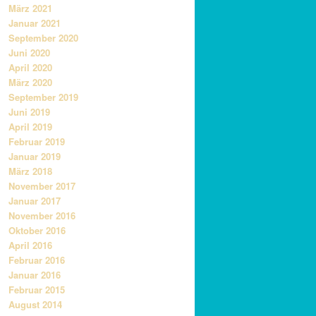
März 2021
Januar 2021
September 2020
Juni 2020
April 2020
März 2020
September 2019
Juni 2019
April 2019
Februar 2019
Januar 2019
März 2018
November 2017
Januar 2017
November 2016
Oktober 2016
April 2016
Februar 2016
Januar 2016
Februar 2015
August 2014