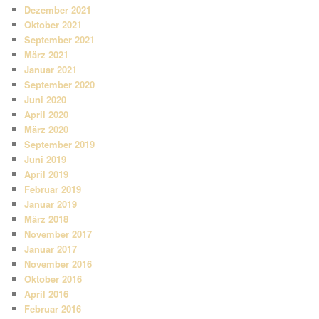
Dezember 2021
Oktober 2021
September 2021
März 2021
Januar 2021
September 2020
Juni 2020
April 2020
März 2020
September 2019
Juni 2019
April 2019
Februar 2019
Januar 2019
März 2018
November 2017
Januar 2017
November 2016
Oktober 2016
April 2016
Februar 2016