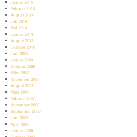
Januar 2016
Februar 2015
August 2014
Juli 2014
Mai 2014
Januar 2014
August 2013
Oktober 2010
Juni 2009
Januar 2009
Oktober 2008
März 2008
November 2007
August 2007
März 2007
Februar 2007
November 2006
September 2006
Juni 2006
April 2006
Januar 2006
Oktober 2001