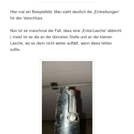
Hier mal ein Beispielbild. Man sieht deutlich die „Einkerbungen“
für den Verschluss.
Nun ist es manchmal der Fall, dass eine „Ecke/Lasche“ abbricht
( meist ist es die an der dünnsten Stelle und an der kleinen
Lasche, wo es dann nicht weiter auffällt, wenn diese fehlen
sollte.