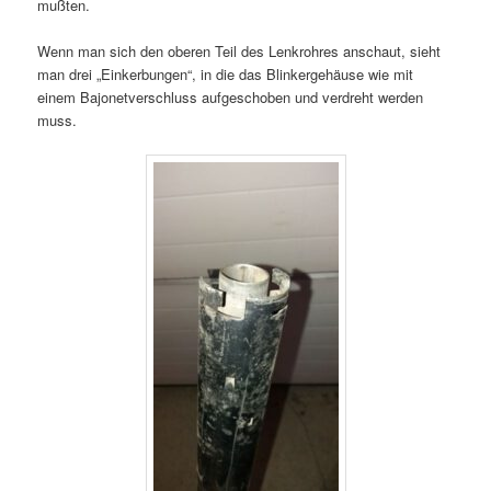
mußten.
Wenn man sich den oberen Teil des Lenkrohres anschaut, sieht
man drei „Einkerbungen“, in die das Blinkergehäuse wie mit
einem Bajonetverschluss aufgeschoben und verdreht werden
muss.