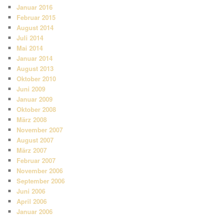
Januar 2016
Februar 2015
August 2014
Juli 2014
Mai 2014
Januar 2014
August 2013
Oktober 2010
Juni 2009
Januar 2009
Oktober 2008
März 2008
November 2007
August 2007
März 2007
Februar 2007
November 2006
September 2006
Juni 2006
April 2006
Januar 2006