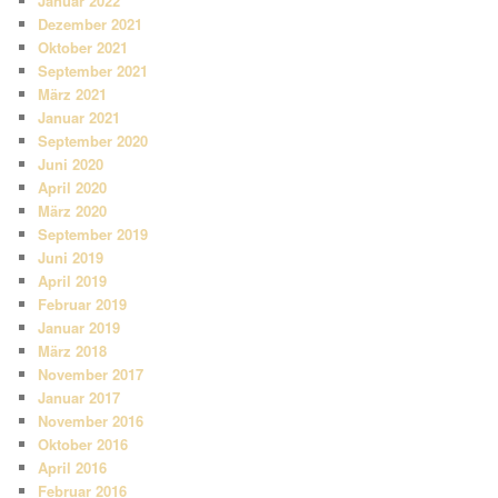
Januar 2022
Dezember 2021
Oktober 2021
September 2021
März 2021
Januar 2021
September 2020
Juni 2020
April 2020
März 2020
September 2019
Juni 2019
April 2019
Februar 2019
Januar 2019
März 2018
November 2017
Januar 2017
November 2016
Oktober 2016
April 2016
Februar 2016