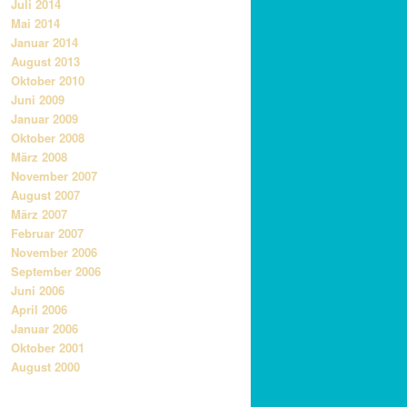
Juli 2014
Mai 2014
Januar 2014
August 2013
Oktober 2010
Juni 2009
Januar 2009
Oktober 2008
März 2008
November 2007
August 2007
März 2007
Februar 2007
November 2006
September 2006
Juni 2006
April 2006
Januar 2006
Oktober 2001
August 2000