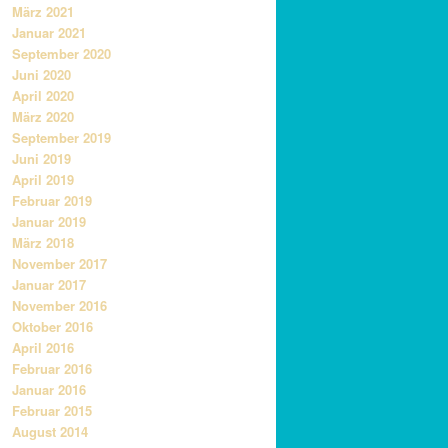
März 2021
Januar 2021
September 2020
Juni 2020
April 2020
März 2020
September 2019
Juni 2019
April 2019
Februar 2019
Januar 2019
März 2018
November 2017
Januar 2017
November 2016
Oktober 2016
April 2016
Februar 2016
Januar 2016
Februar 2015
August 2014