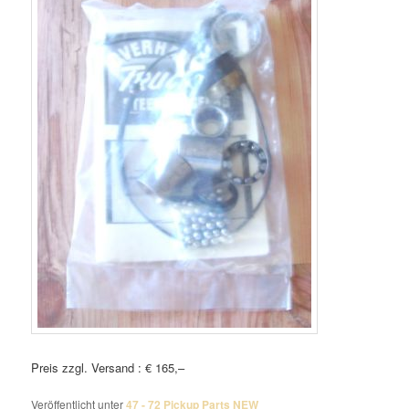
Preis zzgl. Versand : € 165,–
Veröffentlicht unter
47 - 72 Pickup Parts NEW