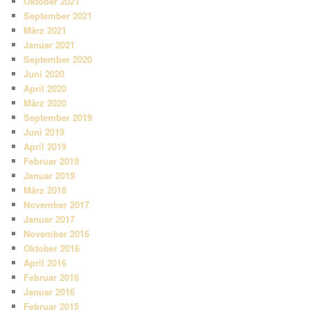
Oktober 2021
September 2021
März 2021
Januar 2021
September 2020
Juni 2020
April 2020
März 2020
September 2019
Juni 2019
April 2019
Februar 2019
Januar 2019
März 2018
November 2017
Januar 2017
November 2016
Oktober 2016
April 2016
Februar 2016
Januar 2016
Februar 2015