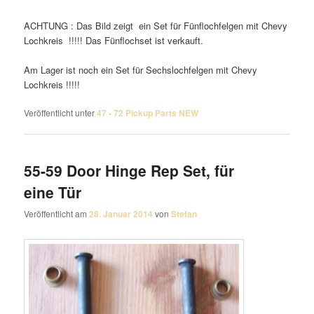
ACHTUNG : Das Bild zeigt ein Set für Fünflochfelgen mit Chevy
Lochkreis !!!!! Das Fünflochset ist verkauft.
Am Lager ist noch ein Set für Sechslochfelgen mit Chevy
Lochkreis !!!!!
Veröffentlicht unter
47 - 72 Pickup Parts NEW
55-59 Door Hinge Rep Set, für
eine Tür
Veröffentlicht am
28. Januar 2014
von
Stefan