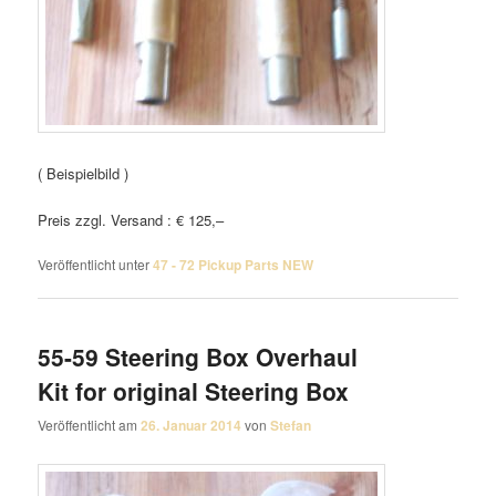
( Beispielbild )
Preis zzgl. Versand : € 125,–
Veröffentlicht unter
47 - 72 Pickup Parts NEW
55-59 Steering Box Overhaul
Kit for original Steering Box
Veröffentlicht am
26. Januar 2014
von
Stefan