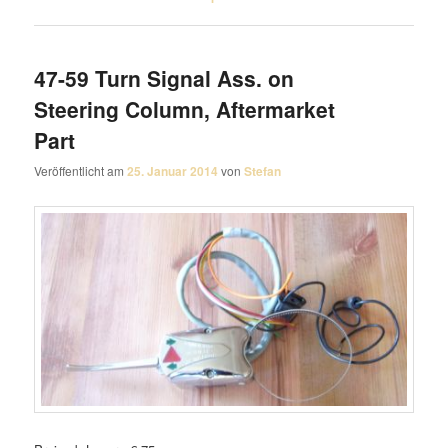
47-59 Turn Signal Ass. on
Steering Column, Aftermarket
Part
Veröffentlicht am
25. Januar 2014
von
Stefan