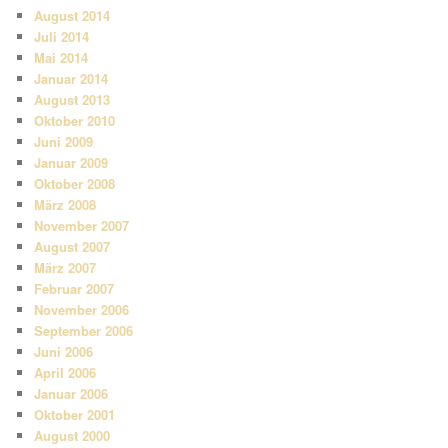
August 2014
Juli 2014
Mai 2014
Januar 2014
August 2013
Oktober 2010
Juni 2009
Januar 2009
Oktober 2008
März 2008
November 2007
August 2007
März 2007
Februar 2007
November 2006
September 2006
Juni 2006
April 2006
Januar 2006
Oktober 2001
August 2000