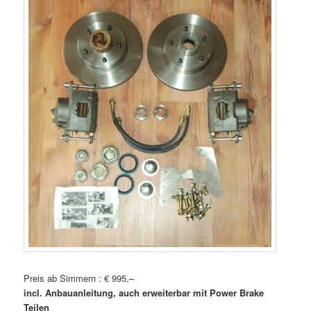
Preis ab Simmern : € 995,–
incl. Anbauanleitung, auch erweiterbar mit Power Brake
Teilen