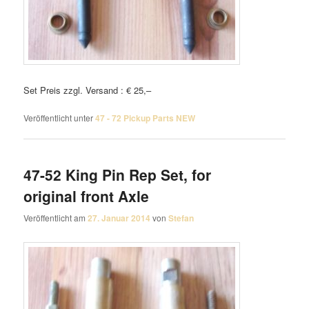
Set Preis zzgl. Versand : € 25,–
Veröffentlicht unter
47 - 72 Pickup Parts NEW
47-52 King Pin Rep Set, for
original front Axle
Veröffentlicht am
27. Januar 2014
von
Stefan