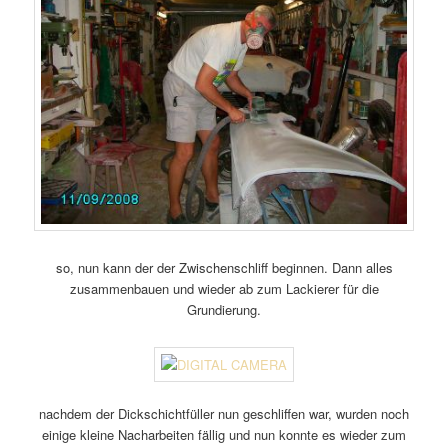
so, nun kann der der Zwischenschliff beginnen. Dann alles
zusammenbauen und wieder ab zum Lackierer für die
Grundierung.
nachdem der Dickschichtfüller nun geschliffen war, wurden noch
einige kleine Nacharbeiten fällig und nun konnte es wieder zum