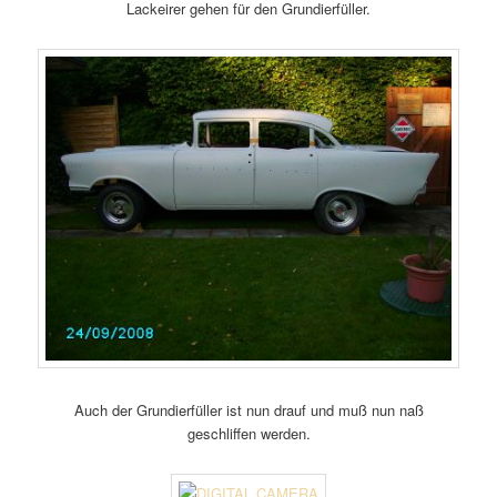
Lackeirer gehen für den Grundierfüller.
Auch der Grundierfüller ist nun drauf und muß nun naß
geschliffen werden.