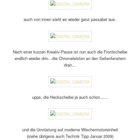
auch von innen sieht es wieder ganz passabel aus.
Nach einer kurzen Kreativ-Pause ist nun auch die Frontscheibe
endlich wieder drin…die Chromeleisten an den Seitenfenstern
dran…
upps, die Heckscheibe ja auch schon……
und die Umrüstung auf moderne Wischermotoreinheit
(siehe übrigens auch Technik Tipp Januar 2009)