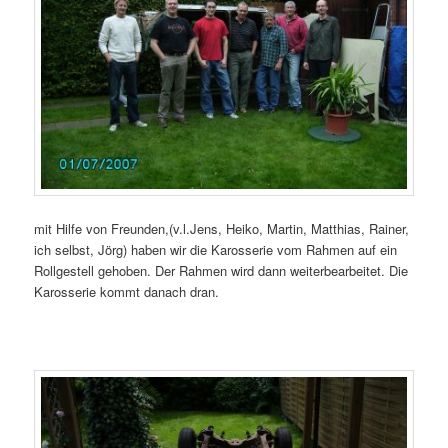
mit Hilfe von Freunden,(v.l.Jens, Heiko, Martin, Matthias, Rainer,
ich selbst, Jörg) haben wir die Karosserie vom Rahmen auf ein
Rollgestell gehoben. Der Rahmen wird dann weiterbearbeitet. Die
Karosserie kommt danach dran.