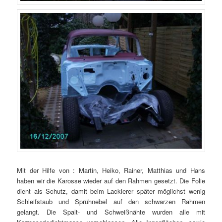
Mit der Hilfe von : Martin, Heiko, Rainer, Matthias und Hans
haben wir die Karosse wieder auf den Rahmen gesetzt. Die Folie
dient als Schutz, damit beim Lackierer später möglichst wenig
Schleifstaub und Sprühnebel auf den schwarzen Rahmen
gelangt. Die Spalt- und Schweißnähte wurden alle mit