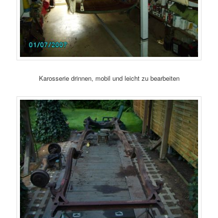
Karosserie drinnen, mobil und leicht zu bearbeiten