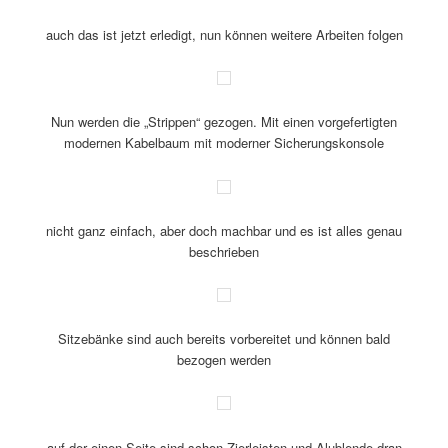
auch das ist jetzt erledigt, nun können weitere Arbeiten folgen
Nun werden die „Strippen“ gezogen. Mit einen vorgefertigten
modernen Kabelbaum mit moderner Sicherungskonsole
nicht ganz einfach, aber doch machbar und es ist alles genau
beschrieben