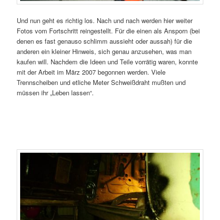
Und nun geht es richtig los. Nach und nach werden hier weiter
Fotos vom Fortschritt reingestellt. Für die einen als Ansporn (bei
denen es fast genauso schlimm aussieht oder aussah) für die
anderen ein kleiner Hinweis, sich genau anzusehen, was man
kaufen will. Nachdem die Ideen und Teile vorrätig waren, konnte
mit der Arbeit im März 2007 begonnen werden. Viele
Trennscheiben und etliche Meter Schweißdraht mußten und
müssen ihr „Leben lassen“.