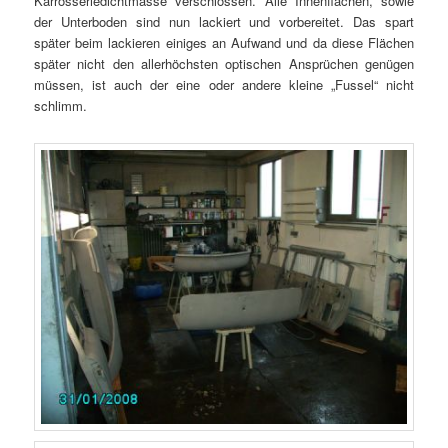
Karrosseriedichtmasse verschlossen. Alle Innenflächen, sowie
der Unterboden sind nun lackiert und vorbereitet. Das spart
später beim lackieren einiges an Aufwand und da diese Flächen
später nicht den allerhöchsten optischen Ansprüchen genügen
müssen, ist auch der eine oder andere kleine „Fussel“ nicht
schlimm.