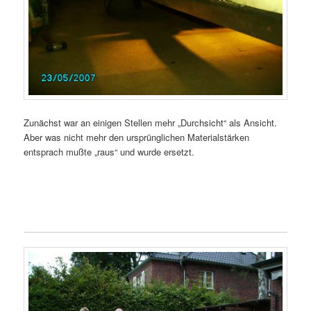
Zunächst war an einigen Stellen mehr „Durchsicht“ als Ansicht.
Aber was nicht mehr den ursprünglichen Materialstärken
entsprach mußte „raus“ und wurde ersetzt.