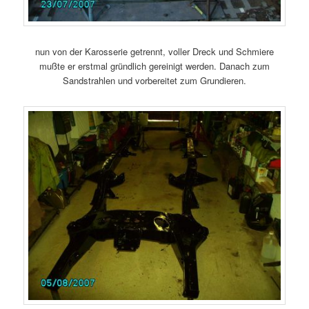
nun von der Karosserie getrennt, voller Dreck und Schmiere
mußte er erstmal gründlich gereinigt werden. Danach zum
Sandstrahlen und vorbereitet zum Grundieren.