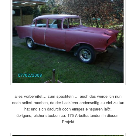
alles vorbereitet….zum spachteln … auch das werde ich nun
doch selbst machen, da der Lackierer anderweitig zu viel zu tun
hat und sich dadurch doch einiges einsparen läßt.
übrigens, bisher stecken ca. 175 Arbeitsstunden in diesem
Projekt