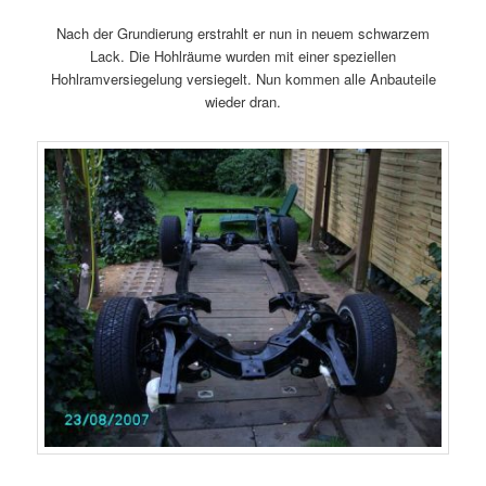
Nach der Grundierung erstrahlt er nun in neuem schwarzem
Lack. Die Hohlräume wurden mit einer speziellen
Hohlramversiegelung versiegelt. Nun kommen alle Anbauteile
wieder dran.