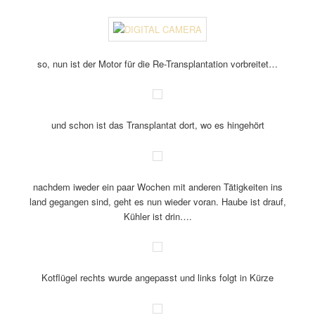
so, nun ist der Motor für die Re-Transplantation vorbreitet…
und schon ist das Transplantat dort, wo es hingehört
nachdem iweder ein paar Wochen mit anderen Tätigkeiten ins
land gegangen sind, geht es nun wieder voran. Haube ist drauf,
Kühler ist drin….
Kotflügel rechts wurde angepasst und links folgt in Kürze