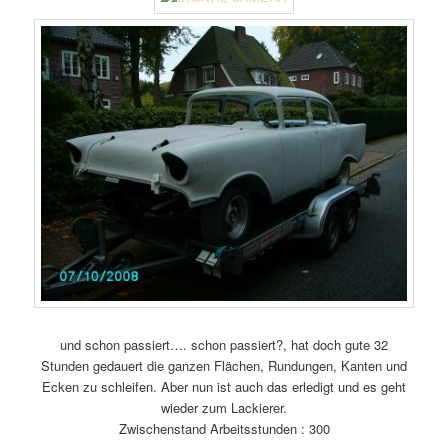
und schon passiert…. schon passiert?, hat doch gute 32
Stunden gedauert die ganzen Flächen, Rundungen, Kanten und
Ecken zu schleifen. Aber nun ist auch das erledigt und es geht
wieder zum Lackierer.
Zwischenstand Arbeitsstunden : 300