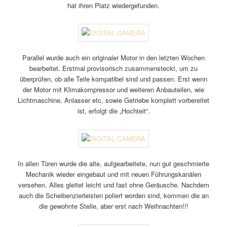
hat ihren Platz wiedergefunden.
Parallel wurde auch ein originaler Motor in den letzten Wochen
bearbeitet. Erstmal provisorisch zusammensteckt, um zu
überprüfen, ob alle Teile kompatibel sind und passen. Erst wenn
der Motor mit Klimakompressor und weiteren Anbauteilen, wie
Lichtmaschine, Anlasser etc, sowie Getriebe komplett vorbereitet
ist, erfolgt die „Hochteit“.
In allen Türen wurde die alte, aufgearbeitete, nun gut geschmierte
Mechanik wieder eingebaut und mit neuen Führungskanälen
versehen. Alles gleitet leicht und fast ohne Geräusche. Nachdem
auch die Scheibenzierleisten poliert worden sind, kommen die an
die gewohnte Stelle, aber erst nach Weihnachten!!!