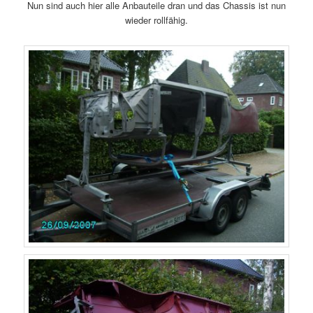
Nun sind auch hier alle Anbauteile dran und das Chassis ist nun
wieder rollfähig.