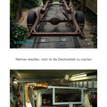
Rahmen draußen, noch ist die Drecksarbeit zu machen