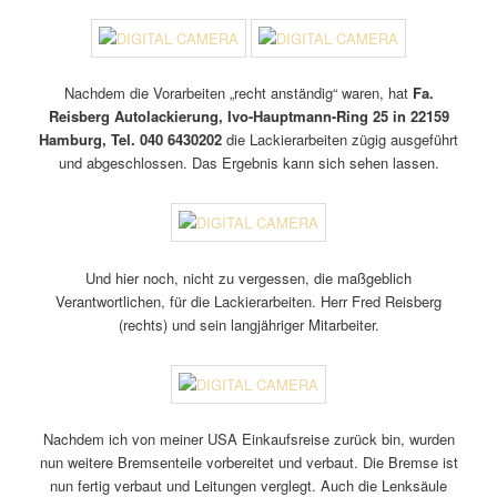
Nachdem die Vorarbeiten „recht anständig“ waren, hat
Fa.
Reisberg Autolackierung, Ivo-Hauptmann-Ring 25 in 22159
Hamburg, Tel. 040 6430202
die Lackierarbeiten zügig ausgeführt
und abgeschlossen. Das Ergebnis kann sich sehen lassen.
Und hier noch, nicht zu vergessen, die maßgeblich
Verantwortlichen, für die Lackierarbeiten. Herr Fred Reisberg
(rechts) und sein langjähriger Mitarbeiter.
Nachdem ich von meiner USA Einkaufsreise zurück bin, wurden
nun weitere Bremsenteile vorbereitet und verbaut. Die Bremse ist
nun fertig verbaut und Leitungen verglegt. Auch die Lenksäule