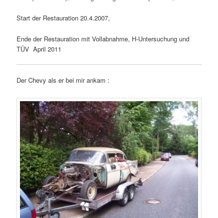
Start der Restauration 20.4.2007,
Ende der Restauration mit Vollabnahme, H-Untersuchung und
TÜV April 2011
Der Chevy als er bei mir ankam :