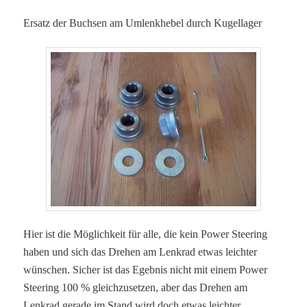
Ersatz der Buchsen am Umlenkhebel durch Kugellager
Hier ist die Möglichkeit für alle, die kein Power Steering
haben und sich das Drehen am Lenkrad etwas leichter
wünschen. Sicher ist das Egebnis nicht mit einem Power
Steering 100 % gleichzusetzen, aber das Drehen am
Lenkrad gerade im Stand wird doch etwas leichter.