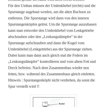
Für den Umbau müssen der Umlenkhebel (rechts) und die
Spurstange augebaut werden, um die alten Buchsen zu
entfernen. Die Spurstange wird dann von den inneren
Spurstangenköpfen gelöst. Um die Spurstange auszubauen
kann man entweder den Umlenkhebel vom Lenkgetriebe
abschrauben oder den „Lenkungsdämpfer“ in der
Spurstange aufschrauben und dann die Kugel vom
Umlenkhebel (Lenkgetriebe) aus der Spurstange ziehen.
Dabei kann man dann auch gleich mal die Federn im
„Lenkungsdämpfer“ kontrollieren und vom altem Fett und
Dreck befreien. Nach dem Zusammenbau wieder neu
fetten, bzw. während des Zusammenbaus gleich einfetten.
Hinweis : Spurstangenköpfe nicht verdrehen, da sonst die
Spur verstellt wird !!