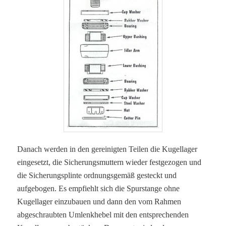
Danach werden in den gereinigten Teilen die Kugellager
eingesetzt, die Sicherungsmuttern wieder festgezogen und
die Sicherungsplinte ordnungsgemäß gesteckt und
aufgebogen. Es empfiehlt sich die Spurstange ohne
Kugellager einzubauen und dann den vom Rahmen
abgeschraubten Umlenkhebel mit den entsprechenden