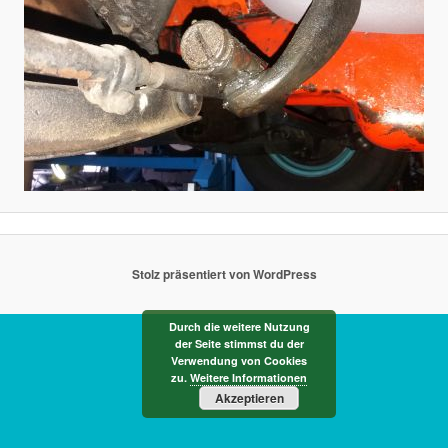
Stolz präsentiert von WordPress
Durch die weitere Nutzung
der Seite stimmst du der
Verwendung von Cookies
zu.
Weitere Informationen
Akzeptieren