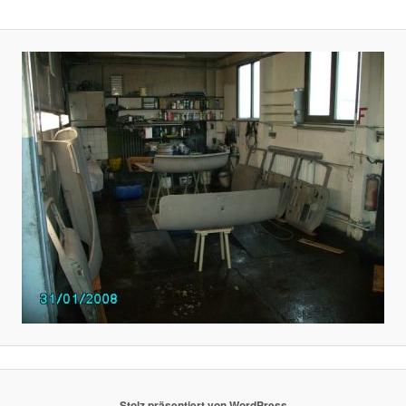
Stolz präsentiert von WordPress