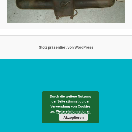
Stolz präsentiert von WordPress
Durch die weitere Nutzung
der Seite stimmst du der
Verwendung von Cookies
zu.
Weitere Informationen
Akzeptieren