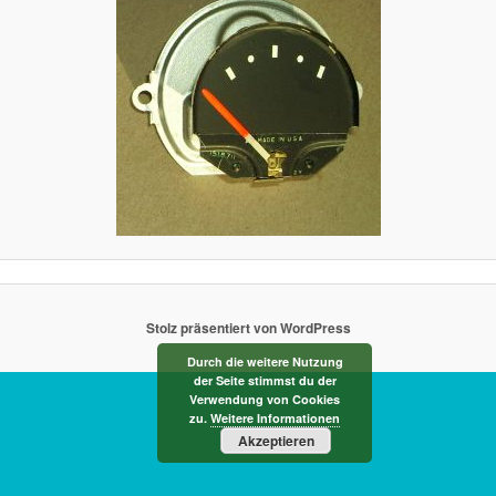
Stolz präsentiert von WordPress
Durch die weitere Nutzung
der Seite stimmst du der
Verwendung von Cookies
zu.
Weitere Informationen
Akzeptieren